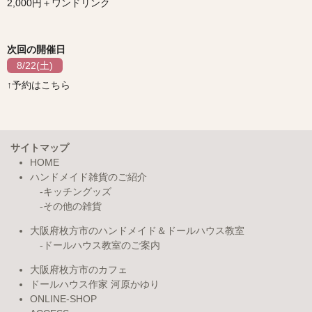
2,000円＋ワンドリンク
次回の開催日
8/22(土)
予約はこちら
サイトマップ
HOME
ハンドメイド雑貨のご紹介
キッチングッズ
その他の雑貨
大阪府枚方市のハンドメイド＆ドールハウス教室
ドールハウス教室のご案内
大阪府枚方市のカフェ
ドールハウス作家 河原かゆり
ONLINE-SHOP