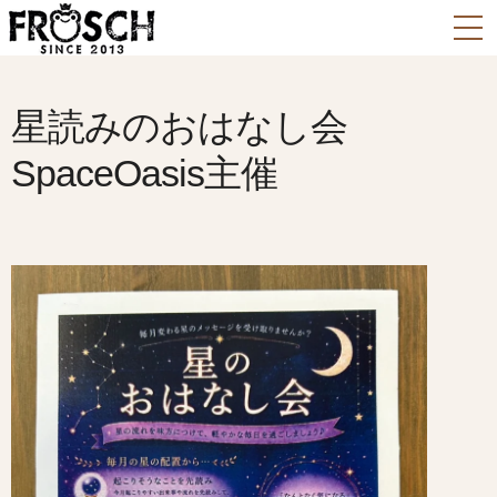
星読みのおはなし会
SpaceOasis主催