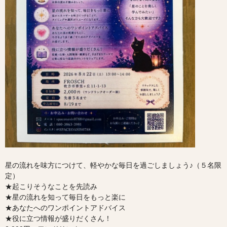
星の流れを味方につけて、軽やかな毎日を過ごしましょう♪（５名限
定）
★起こりそうなことを先読み
★星の流れを知って毎日をもっと楽に
★あなたへのワンポイントアドバイス
★役に立つ情報が盛りだくさん！