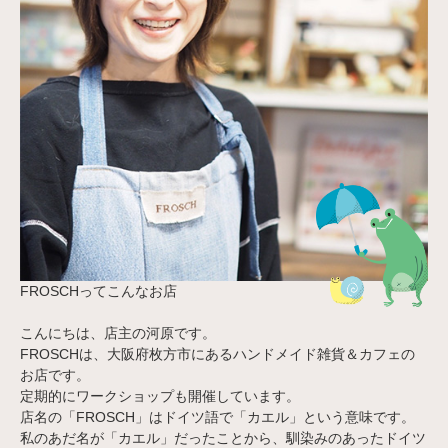
FROSCHってこんなお店
こんにちは、店主の河原です。
FROSCHは、大阪府枚方市にあるハンドメイド雑貨＆カフェの
お店です。
定期的にワークショップも開催しています。
店名の「FROSCH」はドイツ語で「カエル」という意味です。
私のあだ名が「カエル」だったことから、馴染みのあったドイツ