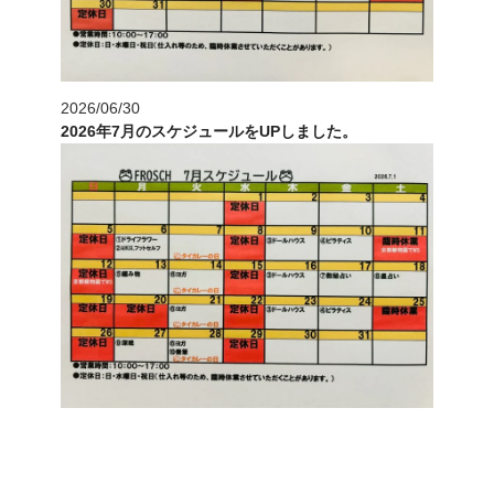
2026/06/30
2026年7月のスケジュールをUPしました。
2016/11/27
MBSのテレビ番組「Catch！」