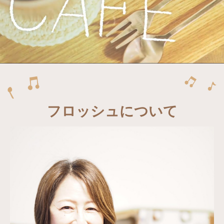
フロッシュについて