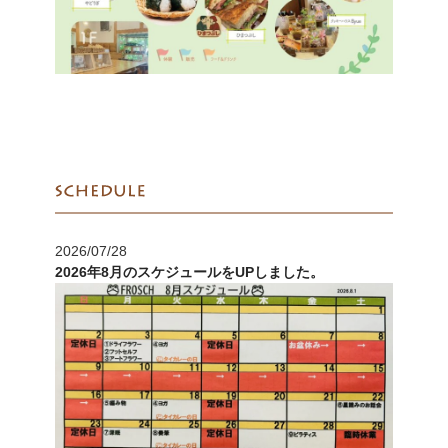
2018/11/17
テレビ朝日 「LIFE ～夢のカタチ～」
2026/07/28
2026年8月のスケジュールをUPしました。
2018/05/01
SAKURA・SAKU LIFE 5月号