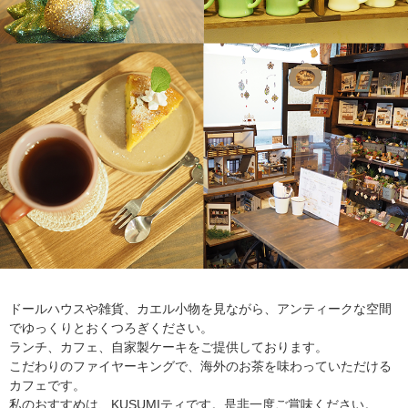
ドールハウスや雑貨、カエル小物を見ながら、アンティークな空間
でゆっくりとおくつろぎください。
ランチ、カフェ、自家製ケーキをご提供しております。
こだわりのファイヤーキングで、海外のお茶を味わっていただける
カフェです。
私のおすすめは、KUSUMIティです。是非一度ご賞味ください。