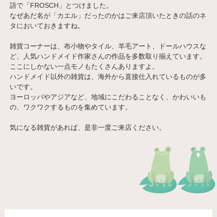
語で「FROSCH」とつけました。
なぜあだ名が「カエル」だったのかはご来店頂いたときの話のネ
タにおいておきますね。
雑貨コーナーは、布小物やタイル、羊毛アート、ドールハウスな
ど、人気ハンドメイド作家さんの作品を多数取り揃えています。
ここにしかない一点モノもたくさんありますよ。
ハンドメイド以外の雑貨は、海外から直接仕入れているものが多
いです。
ヨーロッパやアジアなど、地域にこだわることなく、かわいいも
の、ワクワクするものを集めています。
気になる雑貨があれば、是非一度ご来店ください。