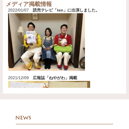
メディア
掲載情報
2022/01/07
読売テレビ「ten」に出演しました。
2021/12/09
広報誌「ねやがわ」掲載