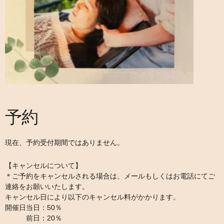
予約
現在、予約受付期間ではありません。
【キャンセルについて】
＊ご予約をキャンセルされる場合は、メールもしくはお電話にてご
連絡をお願いいたします。
キャンセル日により以下のキャンセル料がかかります。
開催日当日：50％
前日：20％