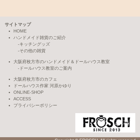
サイトマップ
HOME
ハンドメイド雑貨のご紹介
キッチングッズ
その他の雑貨
大阪府枚方市のハンドメイド＆ドールハウス教室
ドールハウス教室のご案内
大阪府枚方市のカフェ
ドールハウス作家 河原かゆり
ONLINE-SHOP
ACCESS
プライバシーポリシー