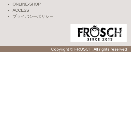
ONLINE-SHOP
ACCESS
プライバシーポリシー
Copyright © FROSCH. All rights reserved