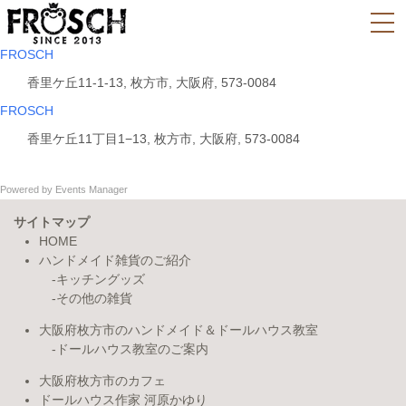
FROSCH
香里ケ丘11-1-13, 枚方市, 大阪府, 573-0084
FROSCH
香里ケ丘11丁目1−13, 枚方市, 大阪府, 573-0084
Powered by
Events Manager
サイトマップ
HOME
ハンドメイド雑貨のご紹介
キッチングッズ
その他の雑貨
大阪府枚方市のハンドメイド＆ドールハウス教室
ドールハウス教室のご案内
大阪府枚方市のカフェ
ドールハウス作家 河原かゆり