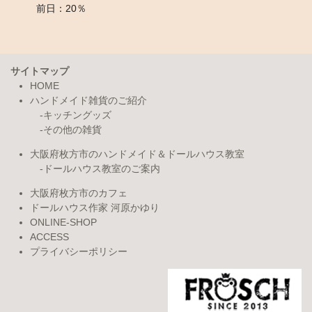
前日：20％
サイトマップ
HOME
ハンドメイド雑貨のご紹介
キッチングッズ
その他の雑貨
大阪府枚方市のハンドメイド＆ドールハウス教室
ドールハウス教室のご案内
大阪府枚方市のカフェ
ドールハウス作家 河原かゆり
ONLINE-SHOP
ACCESS
プライバシーポリシー