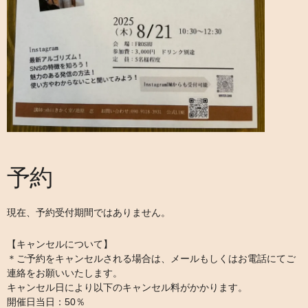
予約
現在、予約受付期間ではありません。
【キャンセルについて】
＊ご予約をキャンセルされる場合は、メールもしくはお電話にてご
連絡をお願いいたします。
キャンセル日により以下のキャンセル料がかかります。
開催日当日：50％