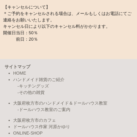
【キャンセルについて】
＊ご予約をキャンセルされる場合は、メールもしくはお電話にてご
連絡をお願いいたします。
キャンセル日により以下のキャンセル料がかかります。
開催日当日：50％
前日：20％
サイトマップ
HOME
ハンドメイド雑貨のご紹介
キッチングッズ
その他の雑貨
大阪府枚方市のハンドメイド＆ドールハウス教室
ドールハウス教室のご案内
大阪府枚方市のカフェ
ドールハウス作家 河原かゆり
ONLINE-SHOP