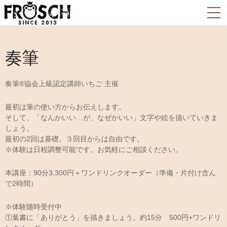
奏筆
奏筆®協会上級認定講師いちご 主催
最初は筆の使い方からお伝えします。
そして、「なんかいい…が、なぜかいい」文字や絵を描いていきま
しょう。
最初の2回は基礎。３回目からは自由です。
※体験は日程調整可能です。お気軽にご相談ください。
本講座：90分3,300円＋ワンドリンクオーダー（準備・片付け含ん
で2時間）
※体験随時受付中
①葉書に「ありがとう」を描きましょう。約15分 500円+ワンドリ