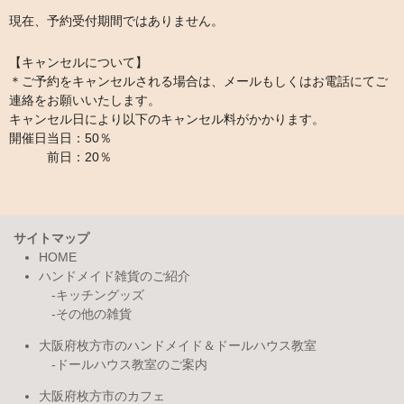
現在、予約受付期間ではありません。
【キャンセルについて】
＊ご予約をキャンセルされる場合は、メールもしくはお電話にてご
連絡をお願いいたします。
キャンセル日により以下のキャンセル料がかかります。
開催日当日：50％
前日：20％
サイトマップ
HOME
ハンドメイド雑貨のご紹介
キッチングッズ
その他の雑貨
大阪府枚方市のハンドメイド＆ドールハウス教室
ドールハウス教室のご案内
大阪府枚方市のカフェ