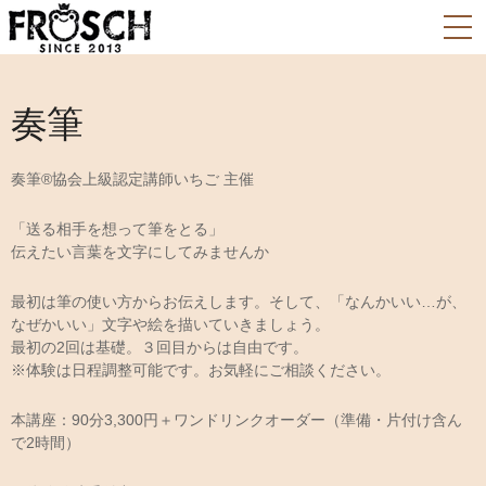
奏筆
奏筆®協会上級認定講師いちご 主催
「送る相手を想って筆をとる」
伝えたい言葉を文字にしてみませんか
最初は筆の使い方からお伝えします。そして、「なんかいい…が、
なぜかいい」文字や絵を描いていきましょう。
最初の2回は基礎。３回目からは自由です。
※体験は日程調整可能です。お気軽にご相談ください。
本講座：90分3,300円＋ワンドリンクオーダー（準備・片付け含ん
で2時間）