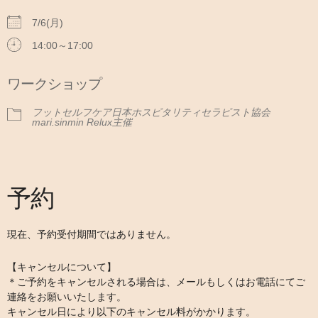
7/6(月)
14:00～17:00
ワークショップ
フットセルフケア日本ホスピタリティセラピスト協会
mari.sinmin Relux主催
予約
現在、予約受付期間ではありません。
【キャンセルについて】
＊ご予約をキャンセルされる場合は、メールもしくはお電話にてご
連絡をお願いいたします。
キャンセル日により以下のキャンセル料がかかります。