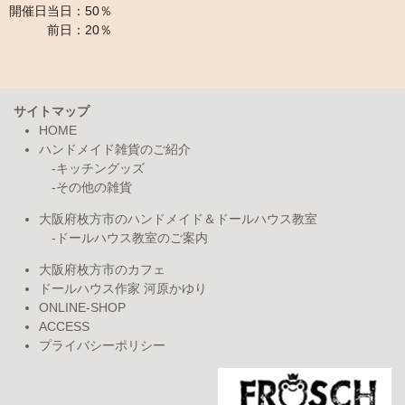
開催日当日：50％
前日：20％
サイトマップ
HOME
ハンドメイド雑貨のご紹介
キッチングッズ
その他の雑貨
大阪府枚方市のハンドメイド＆ドールハウス教室
ドールハウス教室のご案内
大阪府枚方市のカフェ
ドールハウス作家 河原かゆり
ONLINE-SHOP
ACCESS
プライバシーポリシー