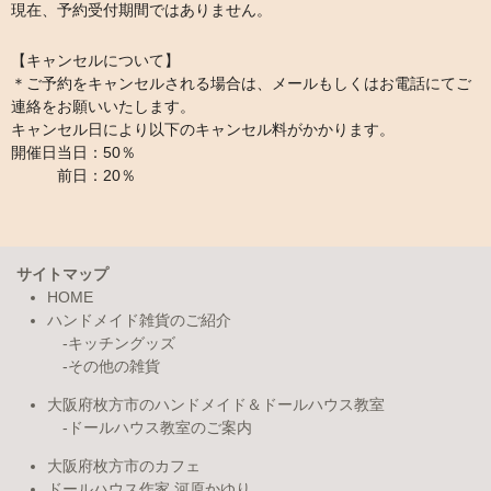
現在、予約受付期間ではありません。
【キャンセルについて】
＊ご予約をキャンセルされる場合は、メールもしくはお電話にてご
連絡をお願いいたします。
キャンセル日により以下のキャンセル料がかかります。
開催日当日：50％
前日：20％
サイトマップ
HOME
ハンドメイド雑貨のご紹介
キッチングッズ
その他の雑貨
大阪府枚方市のハンドメイド＆ドールハウス教室
ドールハウス教室のご案内
大阪府枚方市のカフェ
ドールハウス作家 河原かゆり