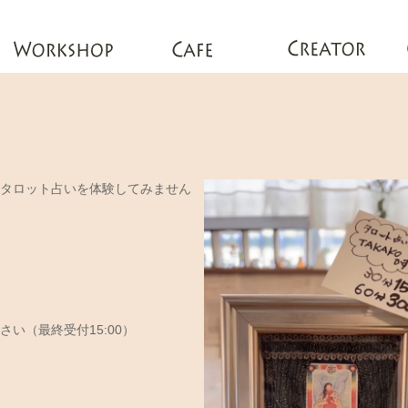
タロット占いを体験してみません
い（最終受付15:00）