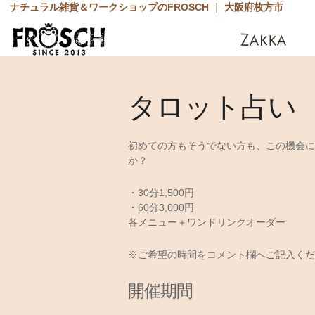
ナチュラル雑貨＆ワークショップのFROSCH ｜ 大阪府枚方市
タロット占い
初めての方もそうでない方も、この機会に
か？
・30分1,500円
・60分3,000円
各メニュー＋ワンドリンクオーダー
※ご希望の時間をコメント欄へご記入くださ
開催期間