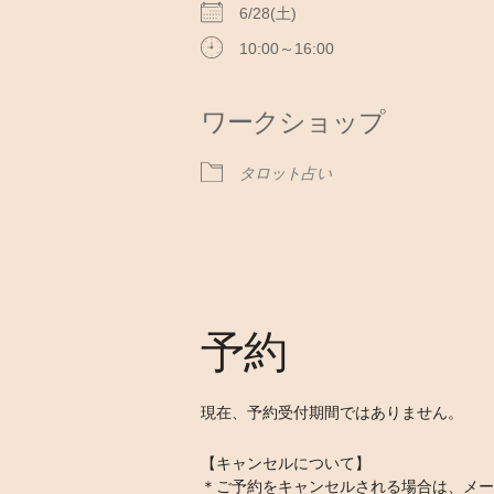
6/28(土)
10:00～16:00
ワークショップ
タロット占い
予約
現在、予約受付期間ではありません。
【キャンセルについて】
＊ご予約をキャンセルされる場合は、メー