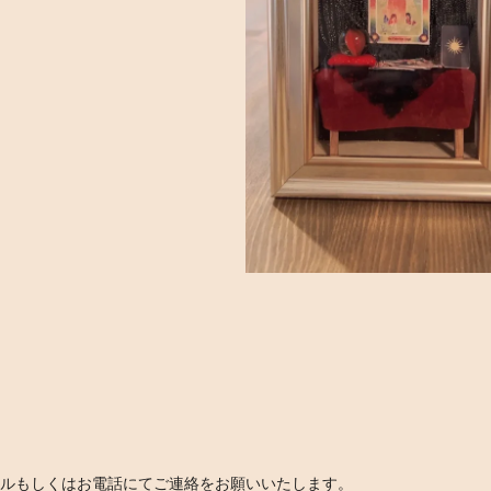
ルもしくはお電話にてご連絡をお願いいたします。